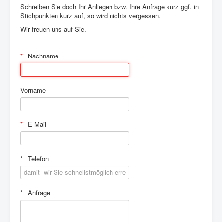
Schreiben Sie doch Ihr Anliegen bzw. Ihre Anfrage kurz ggf. in
Stichpunkten kurz auf, so wird nichts vergessen.
Wir freuen uns auf Sie.
Nachname
Vorname
E-Mail
Telefon
Anfrage