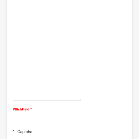
Pflichtfeld *
Captcha