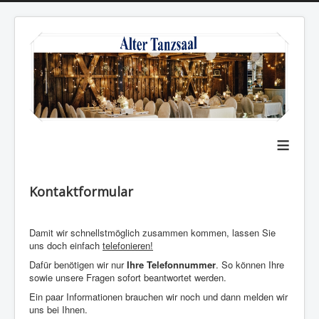
≡
Kontaktformular
Damit wir schnellstmöglich zusammen kommen, lassen Sie
uns doch einfach
telefonieren!
Dafür benötigen wir nur
Ihre Telefonnummer
. So können Ihre
sowie unsere Fragen sofort beantwortet werden.
Ein paar Informationen brauchen wir noch und dann melden wir
uns bei Ihnen.