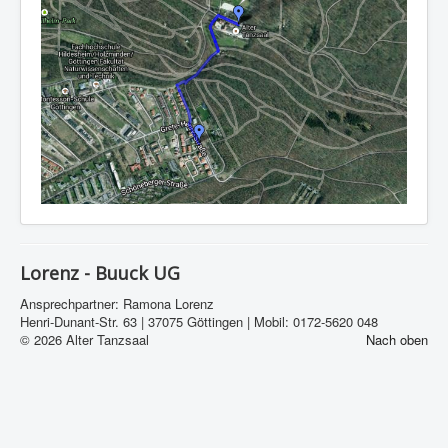
Lorenz - Buuck UG
Ansprechpartner: Ramona Lorenz
Henri-Dunant-Str. 63 | 37075 Göttingen | Mobil: 0172-5620 048
© 2026 Alter Tanzsaal
Nach oben