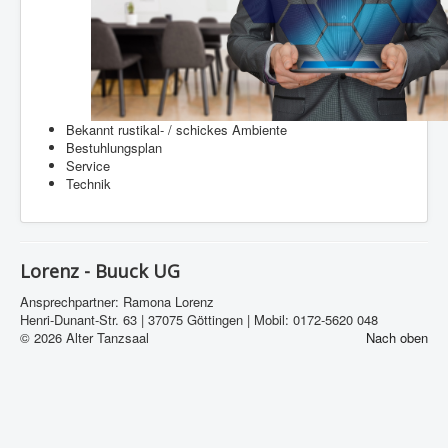
Bekannt rustikal- / schickes Ambiente
Bestuhlungsplan
Service
Technik
Lorenz - Buuck UG
Ansprechpartner: Ramona Lorenz
Henri-Dunant-Str. 63 | 37075 Göttingen | Mobil: 0172-5620 048
© 2026 Alter Tanzsaal
Nach oben