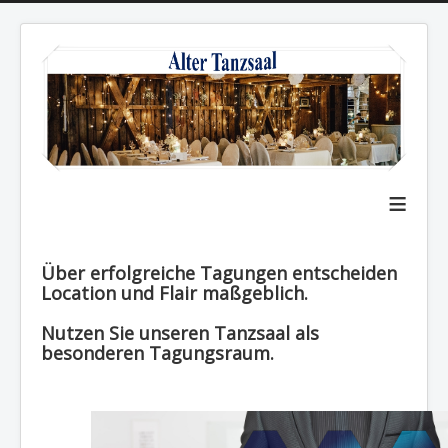
≡
Über erfolgreiche Tagungen entscheiden
Location und Flair maßgeblich.
Nutzen Sie unseren Tanzsaal als
besonderen Tagungsraum.