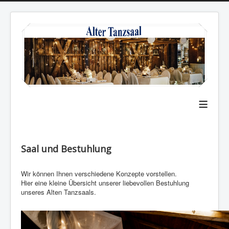
≡
Saal und Bestuhlung
Wir können Ihnen verschiedene Konzepte vorstellen.
Hier eine kleine Übersicht unserer liebevollen Bestuhlung
unseres Alten Tanzsaals.