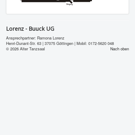
Lorenz - Buuck UG
Ansprechpartner: Ramona Lorenz
Henri-Dunant-Str. 63 | 37075 Göttingen | Mobil: 0172-5620 048
© 2026 Alter Tanzsaal
Nach oben